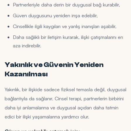
Partnerleriyle daha derin bir duygusal bağ kurabilir,
Güven duygusunu yeniden inşa edebilir,
Cinsellikle ilgili kaygıları ve yanlış inanışları aşabilir,
Daha sağlıklı bir iletişim kurarak, ilişki çatışmalarını en
aza indirebilir.
Yakınlık ve Güvenin Yeniden
Kazanılması
Yakınlık, bir ilişkide sadece fiziksel temasla değil, duygusal
bağlantıyla da sağlanır. Cinsel terapi, partnerlerin birbirini
daha iyi anlamalarına ve duygusal açıdan daha tatmin
edici bir ilişki yaşamalarına yardımcı olur.