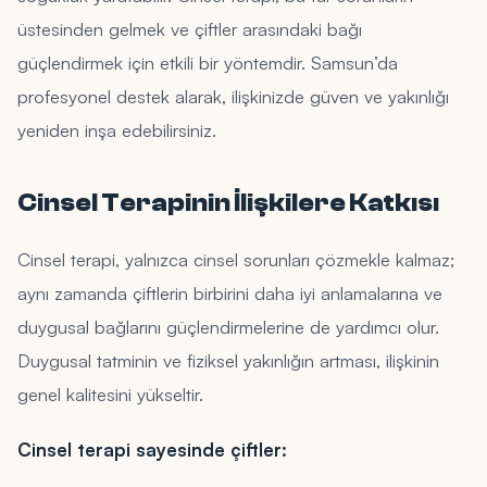
üstesinden gelmek ve çiftler arasındaki bağı
güçlendirmek için etkili bir yöntemdir. Samsun’da
profesyonel destek alarak, ilişkinizde güven ve yakınlığı
yeniden inşa edebilirsiniz.
Cinsel Terapinin İlişkilere Katkısı
Cinsel terapi, yalnızca cinsel sorunları çözmekle kalmaz;
aynı zamanda çiftlerin birbirini daha iyi anlamalarına ve
duygusal bağlarını güçlendirmelerine de yardımcı olur.
Duygusal tatminin ve fiziksel yakınlığın artması, ilişkinin
genel kalitesini yükseltir.
Cinsel terapi sayesinde çiftler: