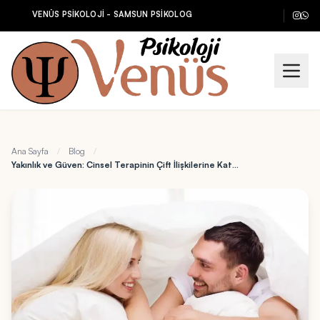
VENÜS PSİKOLOJİ - SAMSUN PSİKOLOG
Ana Sayfa
/
Blog
/
Yakınlık ve Güven: Cinsel Terapinin Çift İlişkilerine Katkısı