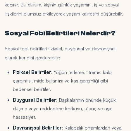
kaçınır. Bu durum, kişinin günlük yaşamını, iş ve sosyal
ilişkilerini olumsuz etkileyerek yaşam kalitesini düşürebilir.
Sosyal Fobi Belirtileri Nelerdir?
Sosyal fobi belirtileri fiziksel, duygusal ve davranışsal
olarak kendini gösterebilir:
Fiziksel Belirtiler
: Yoğun terleme, titreme, kalp
çarpıntısı, mide bulantısı ve kas gerginliği gibi
bedensel belirtiler.
Duygusal Belirtiler
: Başkalarının önünde küçük
düşme veya reddedilme korkusu, utanç ve aşırı
hassasiyet.
Davranışsal Belirtiler
: Kalabalık ortamlardan veya