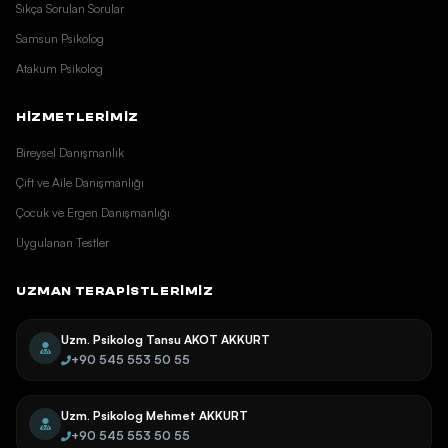
Sıkça Sorulan Sorular
Samsun Psikolog
Atakum Psikolog
HİZMETLERİMİZ
Bireysel Danışmanlık
Çift ve Aile Danışmanlığı
Çocuk ve Ergen Danışmanlığı
Uygulanan Testler
UZMAN TERAPISTLERIMIZ
Uzm. Psikolog Tansu AKOT AKKURT
+90 545 553 50 55
Uzm. Psikolog Mehmet AKKURT
+90 545 553 50 55