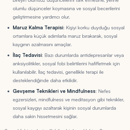
olumlu düşünceler koymasına ve sosyal becerilerini
geliştirmesine yardımcı olur.
Maruz Kalma Terapisi
: Kişiyi korku duyduğu sosyal
ortamlara küçük adımlarla maruz bırakarak, sosyal
kaygının azalmasını amaçlar.
İlaç Tedavisi
: Bazı durumlarda antidepresanlar veya
anksiyolitikler, sosyal fobi belirtilerini hafifletmek için
kullanılabilir. İlaç tedavisi, genellikle terapi ile
desteklendiğinde daha etkilidir.
Gevşeme Teknikleri ve Mindfulness
: Nefes
egzersizleri, mindfulness ve meditasyon gibi teknikler,
sosyal kaygıyı azaltarak kişinin sosyal durumlarda
daha sakin hissetmesini sağlar.