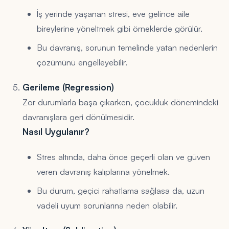
İş yerinde yaşanan stresi, eve gelince aile
bireylerine yöneltmek gibi örneklerde görülür.
Bu davranış, sorunun temelinde yatan nedenlerin
çözümünü engelleyebilir.
Gerileme (Regression)
Zor durumlarla başa çıkarken, çocukluk dönemindeki
davranışlara geri dönülmesidir.
Nasıl Uygulanır?
Stres altında, daha önce geçerli olan ve güven
veren davranış kalıplarına yönelmek.
Bu durum, geçici rahatlama sağlasa da, uzun
vadeli uyum sorunlarına neden olabilir.