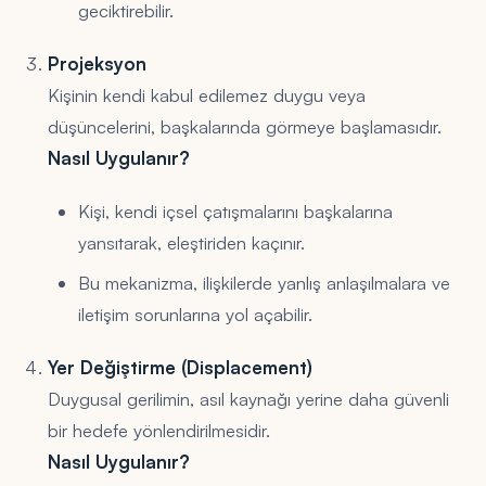
geciktirebilir.
Projeksyon
Kişinin kendi kabul edilemez duygu veya
düşüncelerini, başkalarında görmeye başlamasıdır.
Nasıl Uygulanır?
Kişi, kendi içsel çatışmalarını başkalarına
yansıtarak, eleştiriden kaçınır.
Bu mekanizma, ilişkilerde yanlış anlaşılmalara ve
iletişim sorunlarına yol açabilir.
Yer Değiştirme (Displacement)
Duygusal gerilimin, asıl kaynağı yerine daha güvenli
bir hedefe yönlendirilmesidir.
Nasıl Uygulanır?