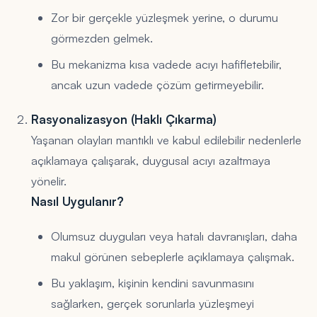
Zor bir gerçekle yüzleşmek yerine, o durumu
görmezden gelmek.
Bu mekanizma kısa vadede acıyı hafifletebilir,
ancak uzun vadede çözüm getirmeyebilir.
Rasyonalizasyon (Haklı Çıkarma)
Yaşanan olayları mantıklı ve kabul edilebilir nedenlerle
açıklamaya çalışarak, duygusal acıyı azaltmaya
yönelir.
Nasıl Uygulanır?
Olumsuz duyguları veya hatalı davranışları, daha
makul görünen sebeplerle açıklamaya çalışmak.
Bu yaklaşım, kişinin kendini savunmasını
sağlarken, gerçek sorunlarla yüzleşmeyi