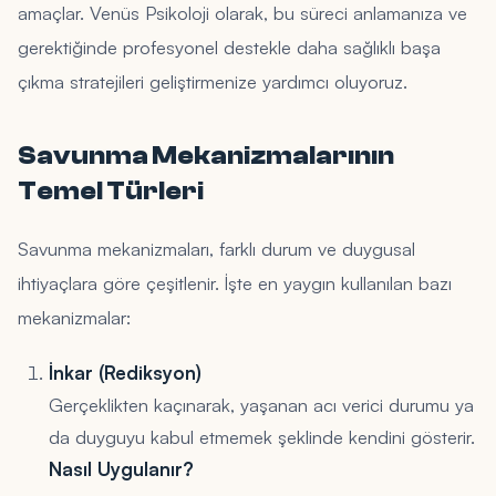
amaçlar. Venüs Psikoloji olarak, bu süreci anlamanıza ve
gerektiğinde profesyonel destekle daha sağlıklı başa
çıkma stratejileri geliştirmenize yardımcı oluyoruz.
Savunma Mekanizmalarının
Temel Türleri
Savunma mekanizmaları, farklı durum ve duygusal
ihtiyaçlara göre çeşitlenir. İşte en yaygın kullanılan bazı
mekanizmalar:
İnkar (Rediksyon)
Gerçeklikten kaçınarak, yaşanan acı verici durumu ya
da duyguyu kabul etmemek şeklinde kendini gösterir.
Nasıl Uygulanır?