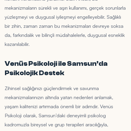
mekanizmaların sürekli ve aşırı kullanımı, gerçek sorunlarla
yüzleşmeyi ve duygusal iyileşmeyi engelleyebilir. Sağlıklı
bir zihin, zaman zaman bu mekanizmaları devreye soksa
da, farkındalık ve bilinçli müdahalelerle, duygusal esneklik
kazanılabilir.
Venüs Psikoloji ile Samsun’da
Psikolojik Destek
Zihinsel sağlığınızı güçlendirmek ve savunma
mekanizmalarınızın altında yatan nedenleri anlamak,
yaşam kalitenizi artırmada önemli bir adımdır. Venüs
Psikoloji olarak, Samsun’daki deneyimli psikolog
kadromuzla bireysel ve grup terapileri aracılığıyla,