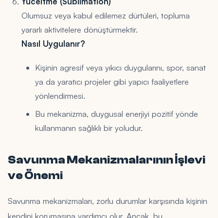
Yüceltme (Sublimation)
Olumsuz veya kabul edilemez dürtüleri, topluma
yararlı aktivitelere dönüştürmektir.
Nasıl Uygulanır?
Kişinin agresif veya yıkıcı duygularını, spor, sanat
ya da yaratıcı projeler gibi yapıcı faaliyetlere
yönlendirmesi.
Bu mekanizma, duygusal enerjiyi pozitif yönde
kullanmanın sağlıklı bir yoludur.
Savunma Mekanizmalarının İşlevi
ve Önemi
Savunma mekanizmaları, zorlu durumlar karşısında kişinin
kendini korumasına yardımcı olur. Ancak, bu