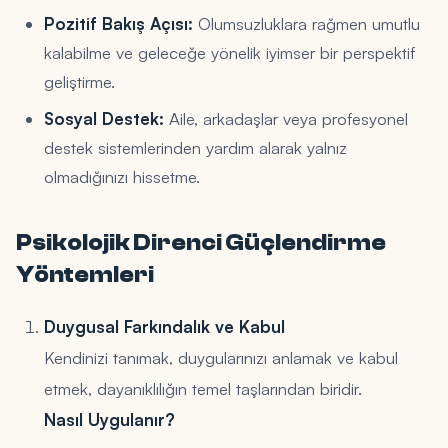
Pozitif Bakış Açısı:
Olumsuzluklara rağmen umutlu
kalabilme ve geleceğe yönelik iyimser bir perspektif
geliştirme.
Sosyal Destek:
Aile, arkadaşlar veya profesyonel
destek sistemlerinden yardım alarak yalnız
olmadığınızı hissetme.
Psikolojik Direnci Güçlendirme
Yöntemleri
Duygusal Farkındalık ve Kabul
Kendinizi tanımak, duygularınızı anlamak ve kabul
etmek, dayanıklılığın temel taşlarından biridir.
Nasıl Uygulanır?