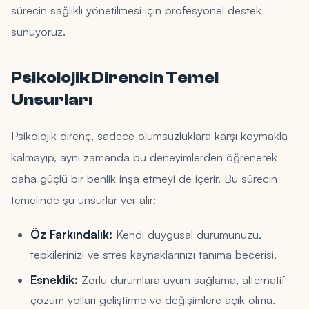
sürecin sağlıklı yönetilmesi için profesyonel destek
sunuyoruz.
Psikolojik Direncin Temel
Unsurları
Psikolojik direnç, sadece olumsuzluklara karşı koymakla
kalmayıp, aynı zamanda bu deneyimlerden öğrenerek
daha güçlü bir benlik inşa etmeyi de içerir. Bu sürecin
temelinde şu unsurlar yer alır:
Öz Farkındalık:
Kendi duygusal durumunuzu,
tepkilerinizi ve stres kaynaklarınızı tanıma becerisi.
Esneklik:
Zorlu durumlara uyum sağlama, alternatif
çözüm yolları geliştirme ve değişimlere açık olma.