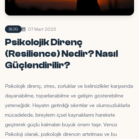
07 Mart 2025
BLOG
Psikolojik Direnç
(Resilience) Nedir? Nasıl
Güçlendirilir?
Psikolojik direnç, stres, zorluklar ve belirsizlikler karşısında
dayanabilme, toparlanabilme ve gelişim gösterebilme
yeteneğidir. Hayatın getirdiği sıkıntılar ve olumsuzluklarla
mücadelede, bireylerin içsel kaynaklarını harekete
geçirerek güçlü kalmaları büyük önem taşır. Venüs
Psikoloji olarak, psikolojik direncin artırılması ve bu