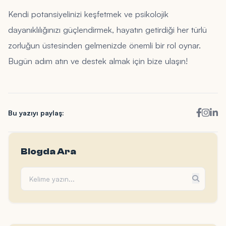
Kendi potansiyelinizi keşfetmek ve psikolojik
dayanıklılığınızı güçlendirmek, hayatın getirdiği her türlü
zorluğun üstesinden gelmenizde önemli bir rol oynar.
Bugün adım atın ve destek almak için bize ulaşın!
Bu yazıyı paylaş:
Blogda Ara