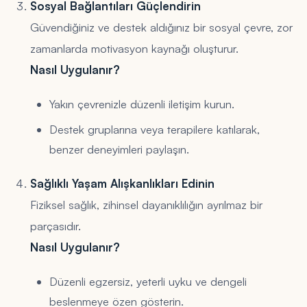
Sosyal Bağlantıları Güçlendirin
Güvendiğiniz ve destek aldığınız bir sosyal çevre, zor
zamanlarda motivasyon kaynağı oluşturur.
Nasıl Uygulanır?
Yakın çevrenizle düzenli iletişim kurun.
Destek gruplarına veya terapilere katılarak,
benzer deneyimleri paylaşın.
Sağlıklı Yaşam Alışkanlıkları Edinin
Fiziksel sağlık, zihinsel dayanıklılığın ayrılmaz bir
parçasıdır.
Nasıl Uygulanır?
Düzenli egzersiz, yeterli uyku ve dengeli
beslenmeye özen gösterin.