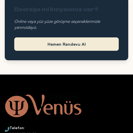
Desteğe mi ihtiyacınız var?
Online veya yüz yüze görüşme seçeneklerimizle
yanınızdayız.
Hemen Randevu Al
Telefon: