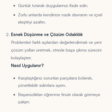
Günlük tutarak duygularınızı ifade edin.
Zorlu anlarda kendinize nazik davranın ve içsel
eleştiriyi azaltın.
Esnek Düşünme ve Çözüm Odaklılık
Problemleri farklı açılardan değerlendirmek ve yeni
çözüm yolları üretmek, stresle başa çıkma sürecini
kolaylaştırır.
Nasıl Uygulanır?
Karşılaştığınız sorunları parçalara bölerek,
yönetilebilir adımlara ayırın.
Başarısızlıkları öğrenme fırsatı olarak görmeye
çalışın.