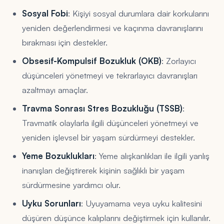
Sosyal Fobi
: Kişiyi sosyal durumlara dair korkularını
yeniden değerlendirmesi ve kaçınma davranışlarını
bırakması için destekler.
Obsesif-Kompulsif Bozukluk (OKB)
: Zorlayıcı
düşünceleri yönetmeyi ve tekrarlayıcı davranışları
azaltmayı amaçlar.
Travma Sonrası Stres Bozukluğu (TSSB)
:
Travmatik olaylarla ilgili düşünceleri yönetmeyi ve
yeniden işlevsel bir yaşam sürdürmeyi destekler.
Yeme Bozuklukları
: Yeme alışkanlıkları ile ilgili yanlış
inanışları değiştirerek kişinin sağlıklı bir yaşam
sürdürmesine yardımcı olur.
Uyku Sorunları
: Uyuyamama veya uyku kalitesini
düşüren düşünce kalıplarını değiştirmek için kullanılır.