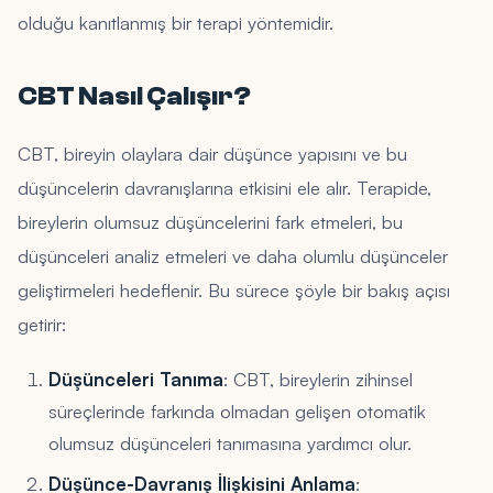
olduğu kanıtlanmış bir terapi yöntemidir.
CBT Nasıl Çalışır?
CBT, bireyin olaylara dair düşünce yapısını ve bu
düşüncelerin davranışlarına etkisini ele alır. Terapide,
bireylerin olumsuz düşüncelerini fark etmeleri, bu
düşünceleri analiz etmeleri ve daha olumlu düşünceler
geliştirmeleri hedeflenir. Bu sürece şöyle bir bakış açısı
getirir:
Düşünceleri Tanıma
: CBT, bireylerin zihinsel
süreçlerinde farkında olmadan gelişen otomatik
olumsuz düşünceleri tanımasına yardımcı olur.
Düşünce-Davranış İlişkisini Anlama
: