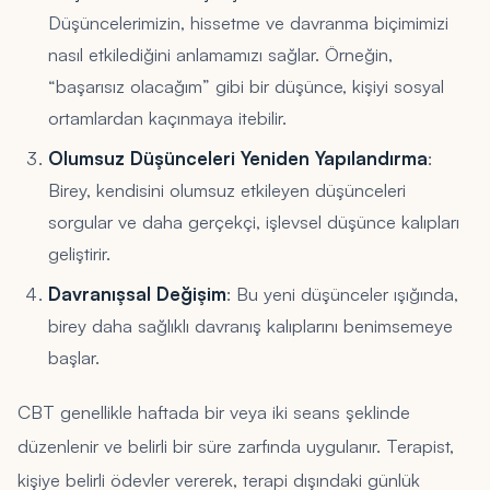
Düşüncelerimizin, hissetme ve davranma biçimimizi
nasıl etkilediğini anlamamızı sağlar. Örneğin,
“başarısız olacağım” gibi bir düşünce, kişiyi sosyal
ortamlardan kaçınmaya itebilir.
Olumsuz Düşünceleri Yeniden Yapılandırma
:
Birey, kendisini olumsuz etkileyen düşünceleri
sorgular ve daha gerçekçi, işlevsel düşünce kalıpları
geliştirir.
Davranışsal Değişim
: Bu yeni düşünceler ışığında,
birey daha sağlıklı davranış kalıplarını benimsemeye
başlar.
CBT genellikle haftada bir veya iki seans şeklinde
düzenlenir ve belirli bir süre zarfında uygulanır. Terapist,
kişiye belirli ödevler vererek, terapi dışındaki günlük